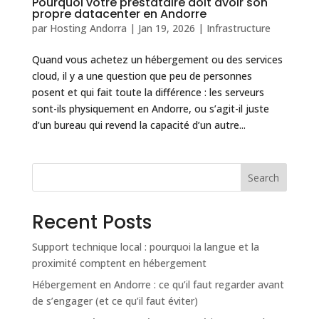
Pourquoi votre prestataire doit avoir son
propre datacenter en Andorre
par
Hosting Andorra
|
Jan 19, 2026
|
Infrastructure
Quand vous achetez un hébergement ou des services
cloud, il y a une question que peu de personnes
posent et qui fait toute la différence : les serveurs
sont-ils physiquement en Andorre, ou s’agit-il juste
d’un bureau qui revend la capacité d’un autre...
Search
Recent Posts
Support technique local : pourquoi la langue et la
proximité comptent en hébergement
Hébergement en Andorre : ce qu’il faut regarder avant
de s’engager (et ce qu’il faut éviter)