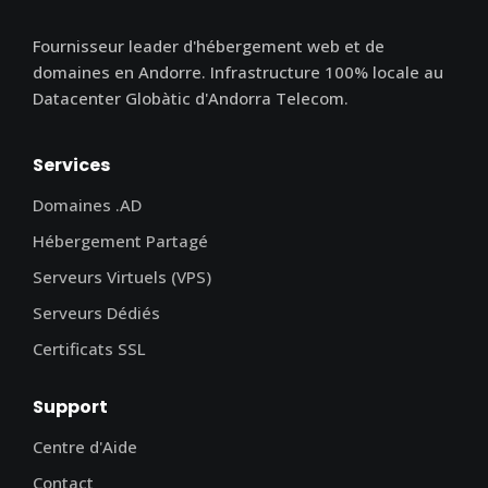
Fournisseur leader d'hébergement web et de
domaines en Andorre. Infrastructure 100% locale au
Datacenter Globàtic d'Andorra Telecom.
Services
Domaines .AD
Hébergement Partagé
Serveurs Virtuels (VPS)
Serveurs Dédiés
Certificats SSL
Support
Centre d'Aide
Contact