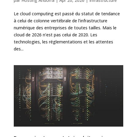
par
Hosting Andorra
|
Apr 20, 2026
|
Infrastructure
Le cloud computing est passé du statut de tendance
à celui de colonne vertébrale de l’infrastructure
numérique des entreprises de toutes tailles. Mais le
cloud de 2026 n’est pas celui de 2020. Les
technologies, les réglementations et les attentes
des...