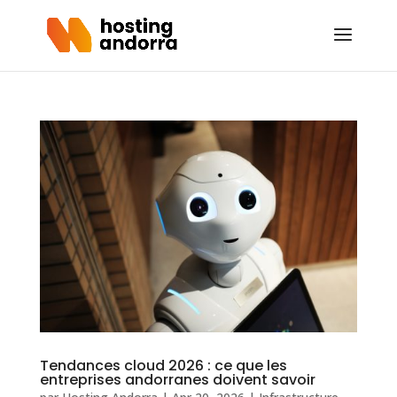
Tendances cloud 2026 : ce que les
entreprises andorranes doivent savoir