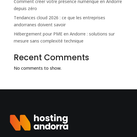
Comment créer votre présence numérique en Andorre
depuis zéro
Tendances cloud 2026 : ce que les entreprises
andorranes doivent savoir
Hébergement pour PME en Andorre : solutions sur
mesure sans complexité technique
Recent Comments
No comments to show.