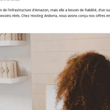
de l’infrastructure d’Amazon, mais elle a besoin de fiabilité, d’un s
esoins réels. Chez Hosting Andorra, nous avons conçu nos offres en.