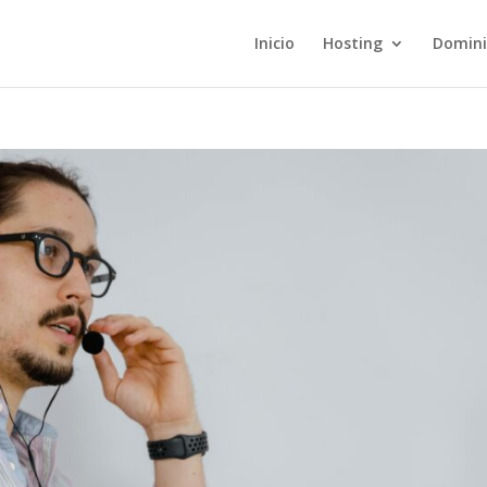
Inicio
Hosting
Domini