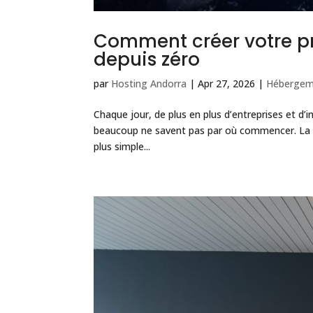
Comment créer votre p
depuis zéro
par
Hosting Andorra
|
Apr 27, 2026
|
Hébergem
Chaque jour, de plus en plus d’entreprises et d
beaucoup ne savent pas par où commencer. La b
plus simple...