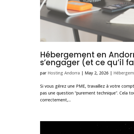
Hébergement en Andorre 
s’engager (et ce qu’il fa
par
Hosting Andorra
|
May 2, 2026
|
Hébergem
Si vous gérez une PME, travaillez à votre comp
pas une question “purement technique”. Cela to
correctement,...