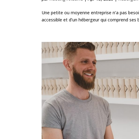
Une petite ou moyenne entreprise n’a pas besoin 
accessible et d’un hébergeur qui comprend ses b