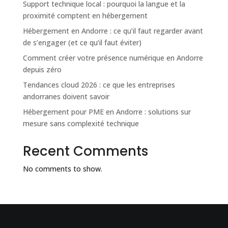
Support technique local : pourquoi la langue et la
proximité comptent en hébergement
Hébergement en Andorre : ce qu’il faut regarder avant
de s’engager (et ce qu’il faut éviter)
Comment créer votre présence numérique en Andorre
depuis zéro
Tendances cloud 2026 : ce que les entreprises
andorranes doivent savoir
Hébergement pour PME en Andorre : solutions sur
mesure sans complexité technique
Recent Comments
No comments to show.