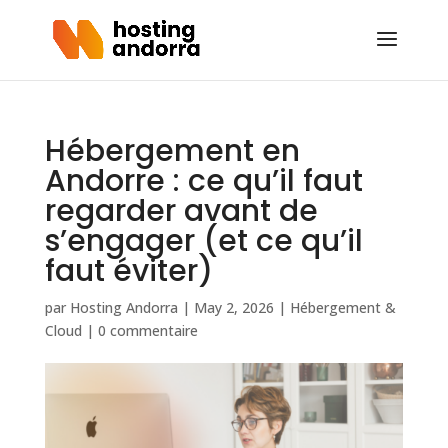
Hébergement en
Andorre : ce qu’il faut
regarder avant de
s’engager (et ce qu’il
faut éviter)
par
Hosting Andorra
|
May 2, 2026
|
Hébergement &
Cloud
|
0 commentaire