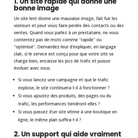
1. Un site rapide qui donne une
bonne image
Un site lent donne une mauvaise image, fait fuir les
visiteurs et peut vous faire perdre des contacts ou des
ventes. Quand vous parlez à un prestataire, ne vous
contentez pas de mots comme "rapide" ou
"optimisé". Demandez-leur d'expliquer, en langage
clair, si le service est conçu pour que votre site se
charge bien, encaisse les pics de trafic et puisse
évoluer avec vous.
Si vous lancez une campagne et que le trafic
explose, le site continuera-t-il à fonctionner ?
Si vous ajoutez des produits, des pages ou du
trafic, les performances tiendront-elles ?
Si vous passez d'un site vitrine à une boutique en
ligne, le même plan suffira-t-il ?
2. Un support qui aide vraiment