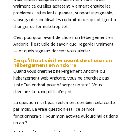
vraiment ce qu'elles achètent. Viennent ensuite les
problèmes : sites lents, pannes, support injoignable,
sauvegardes inutilisables ou limitations qui obligent à
changer de formule trop tôt.
C'est pourquoi, avant de choisir un hébergement en
Andorre, il est utile de savoir quoi regarder vraiment
— et quels signaux doivent vous alerter.
Ce qu'il faut vérifier avant de choisir un
hébergement en Andorre
Quand vous cherchez hébergement Andorre ou
hébergement web Andorre, vous ne cherchez pas
juste "un endroit pour héberger un site". Vous
cherchez la tranquillité d'esprit.
La question n'est pas seulement combien cela coûte
par mois. La vraie question est : ce service
fonctionnera-t-il pour mon activité aujourd'hui et dans
un an ?