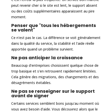
peut revenir cher si le site est lent, le support absent
ou des coûts supplémentaires apparaissent au pire
moment.
Penser que "tous les hébergements
se valent"
Ce n'est pas le cas. La différence se voit généralement
dans la qualité du service, la stabilité et l'aide réelle
apportée quand un problème survient.
Ne pas anticiper la croissance
Beaucoup d'entreprises choisissent quelque chose de
trop basique et s'en retrouvent rapidement limitées.
Cela génère des migrations, des changements et des
désagréments évitables.
Ne pas se renseigner sur le support
avant de signer
Certains services semblent bons jusqu'au moment où
vous avez besoin d'aide. Vous découvrez alors que le