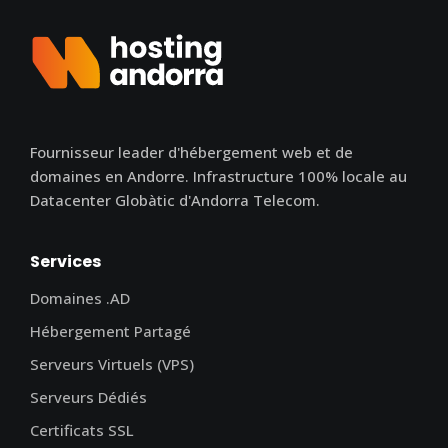
Fournisseur leader d'hébergement web et de
domaines en Andorre. Infrastructure 100% locale au
Datacenter Globàtic d'Andorra Telecom.
Services
Domaines .AD
Hébergement Partagé
Serveurs Virtuels (VPS)
Serveurs Dédiés
Certificats SSL