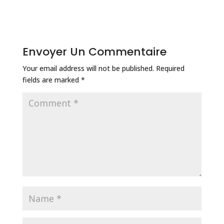
Envoyer Un Commentaire
Your email address will not be published.
Required
fields are marked
*