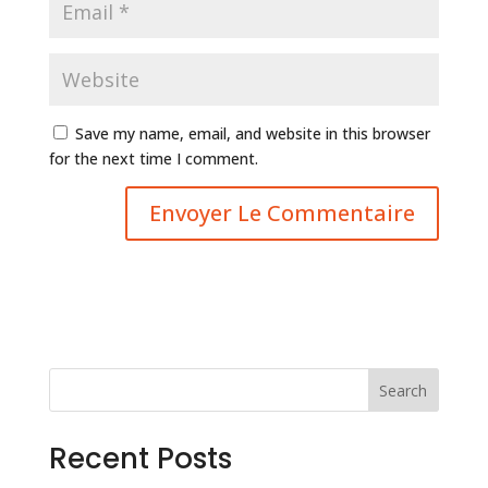
Save my name, email, and website in this browser
for the next time I comment.
Search
Recent Posts