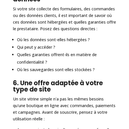
Si votre site collecte des formulaires, des commandes
ou des données clients, il est important de savoir où
ces données sont hébergées et quelles garanties offre
le prestataire. Posez des questions directes :
Où les données sont-elles hébergées ?
Qui peut y accéder ?
Quelles garanties offrent-ils en matière de
confidentialité ?
Où les sauvegardes sont-elles stockées ?
6. Une offre adaptée à votre
type de site
Un site vitrine simple n'a pas les mêmes besoins
qu'une boutique en ligne avec commandes, paiements
et campagnes. Avant de souscrire, pensez à votre
utilisation réelle :