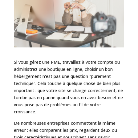
Si vous gérez une PME, travaillez à votre compte ou
administrez une boutique en ligne, choisir un bon
hébergement n'est pas une question "purement
technique". Cela touche à quelque chose de bien plus
important : que votre site se charge correctement, ne
tombe pas en panne quand vous en avez besoin et ne
vous pose pas de problèmes au fil de votre
croissance.
De nombreuses entreprises commettent la même
erreur : elles comparent les prix, regardent deux ou
trois caractéristiques et souscrivent sans savoir