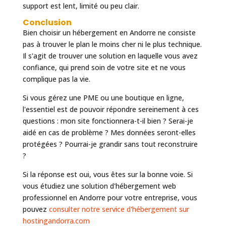
support est lent, limité ou peu clair.
Conclusion
Bien choisir un hébergement en Andorre ne consiste
pas à trouver le plan le moins cher ni le plus technique.
Il s'agit de trouver une solution en laquelle vous avez
confiance, qui prend soin de votre site et ne vous
complique pas la vie.
Si vous gérez une PME ou une boutique en ligne,
l'essentiel est de pouvoir répondre sereinement à ces
questions : mon site fonctionnera-t-il bien ? Serai-je
aidé en cas de problème ? Mes données seront-elles
protégées ? Pourrai-je grandir sans tout reconstruire
?
Si la réponse est oui, vous êtes sur la bonne voie. Si
vous étudiez une solution d'hébergement web
professionnel en Andorre pour votre entreprise, vous
pouvez
consulter notre service d'hébergement sur
hostingandorra.com