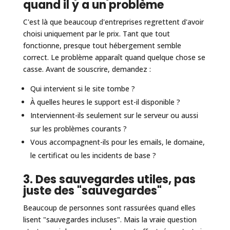
quand il y a un problème
C'est là que beaucoup d'entreprises regrettent d'avoir
choisi uniquement par le prix. Tant que tout
fonctionne, presque tout hébergement semble
correct. Le problème apparaît quand quelque chose se
casse. Avant de souscrire, demandez :
Qui intervient si le site tombe ?
À quelles heures le support est-il disponible ?
Interviennent-ils seulement sur le serveur ou aussi
sur les problèmes courants ?
Vous accompagnent-ils pour les emails, le domaine,
le certificat ou les incidents de base ?
3. Des sauvegardes utiles, pas
juste des "sauvegardes"
Beaucoup de personnes sont rassurées quand elles
lisent "sauvegardes incluses". Mais la vraie question