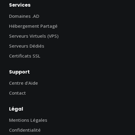
Services
Domaines .AD
Hébergement Partagé
Serveurs Virtuels (VPS)
Serveurs Dédiés
Certificats SSL
Support
Centre d'Aide
Contact
Légal
Mentions Légales
Confidentialité