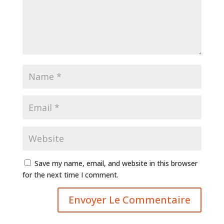
Save my name, email, and website in this browser
for the next time I comment.