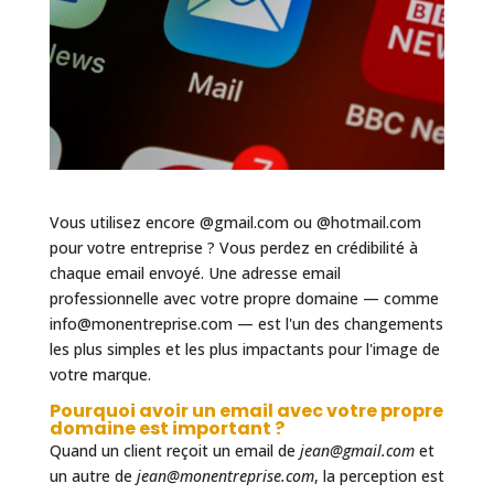
Vous utilisez encore @gmail.com ou @hotmail.com
pour votre entreprise ? Vous perdez en crédibilité à
chaque email envoyé. Une adresse email
professionnelle avec votre propre domaine — comme
info@monentreprise.com — est l'un des changements
les plus simples et les plus impactants pour l'image de
votre marque.
Pourquoi avoir un email avec votre propre
domaine est important ?
Quand un client reçoit un email de
jean@gmail.com
et
un autre de
jean@monentreprise.com
, la perception est