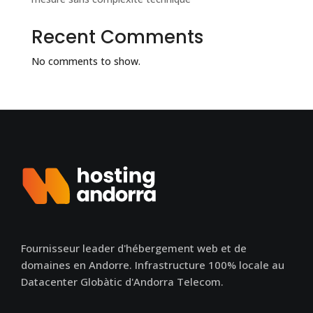
Recent Comments
No comments to show.
Fournisseur leader d'hébergement web et de
domaines en Andorre. Infrastructure 100% locale au
Datacenter Globàtic d'Andorra Telecom.