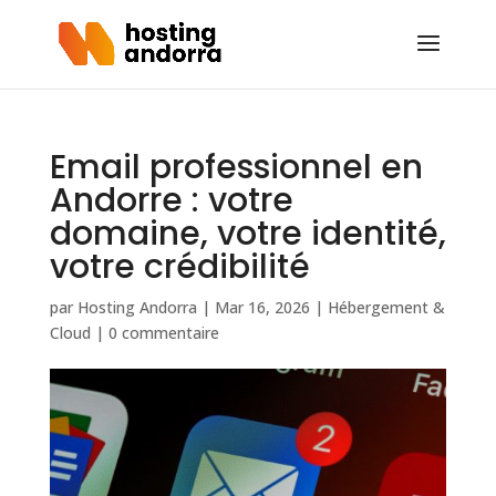
Email professionnel en
Andorre : votre
domaine, votre identité,
votre crédibilité
par
Hosting Andorra
|
Mar 16, 2026
|
Hébergement &
Cloud
|
0 commentaire