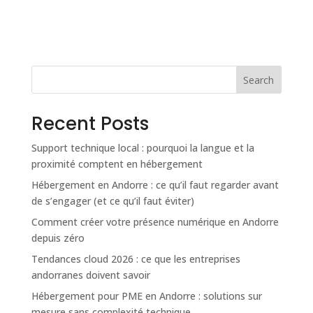
Search
Recent Posts
Support technique local : pourquoi la langue et la
proximité comptent en hébergement
Hébergement en Andorre : ce qu’il faut regarder avant
de s’engager (et ce qu’il faut éviter)
Comment créer votre présence numérique en Andorre
depuis zéro
Tendances cloud 2026 : ce que les entreprises
andorranes doivent savoir
Hébergement pour PME en Andorre : solutions sur
mesure sans complexité technique