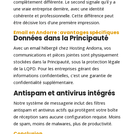
complètement différente. Le second signale qu'il y a
une vraie entreprise derrière, avec une identité
cohérente et professionnelle. Cette différence peut
être décisive lors d'une première impression.
Email en Andorre : avantages spécifiques
Données dans la Principauté
Avec un email hébergé chez Hosting Andorra, vos
communications et pièces jointes sont physiquement
stockées dans la Principauté, sous la protection légale
de la LQPD. Pour les entreprises gérant des
informations confidentielles, c'est une garantie de
confidentialité supplémentaire.
Antispam et antivirus intégrés
Notre système de messagerie inclut des filtres
antispam et antivirus actifs qui protègent votre boîte
de réception sans aucune configuration requise. Moins
de spam, moins de malwares, plus de productivité.
Conclusion