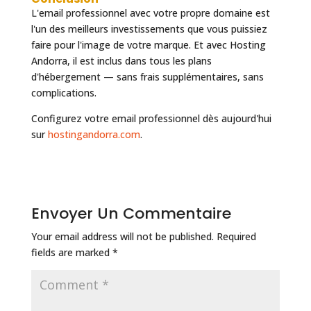
L'email professionnel avec votre propre domaine est
l'un des meilleurs investissements que vous puissiez
faire pour l'image de votre marque. Et avec Hosting
Andorra, il est inclus dans tous les plans
d'hébergement — sans frais supplémentaires, sans
complications.
Configurez votre email professionnel dès aujourd'hui
sur
hostingandorra.com
.
Envoyer Un Commentaire
Your email address will not be published.
Required
fields are marked
*