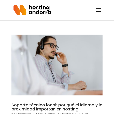
Soporte técnico local: por qué el idioma y la
proximidad importan en hosting