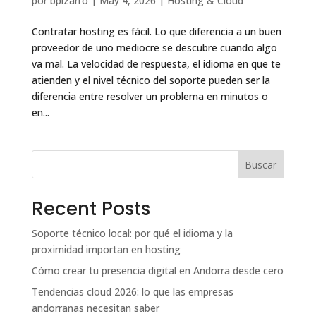
por
bpizarro
|
May 4, 2026
|
Hosting & Cloud
Contratar hosting es fácil. Lo que diferencia a un buen
proveedor de uno mediocre se descubre cuando algo
va mal. La velocidad de respuesta, el idioma en que te
atienden y el nivel técnico del soporte pueden ser la
diferencia entre resolver un problema en minutos o
en...
Buscar
Recent Posts
Soporte técnico local: por qué el idioma y la
proximidad importan en hosting
Cómo crear tu presencia digital en Andorra desde cero
Tendencias cloud 2026: lo que las empresas
andorranas necesitan saber