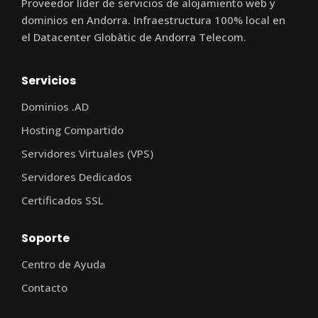
Proveedor líder de servicios de alojamiento web y
dominios en Andorra. Infraestructura 100% local en
el Datacenter Globàtic de Andorra Telecom.
Servicios
Dominios .AD
Hosting Compartido
Servidores Virtuales (VPS)
Servidores Dedicados
Certificados SSL
Soporte
Centro de Ayuda
Contacto