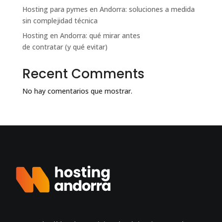
Hosting para pymes en Andorra: soluciones a medida
sin complejidad técnica
Hosting en Andorra: qué mirar antes
de contratar (y qué evitar)
Recent Comments
No hay comentarios que mostrar.