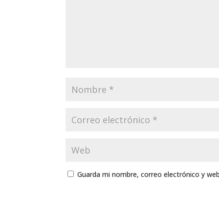
Guarda mi nombre, correo electrónico y we