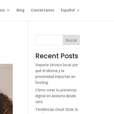
ios
Blog
Contáctanos
Español
Buscar
Recent Posts
Soporte técnico local: por
qué el idioma y la
proximidad importan en
hosting
Cómo crear tu presencia
digital en Andorra desde
cero
Tendencias cloud 2026: lo