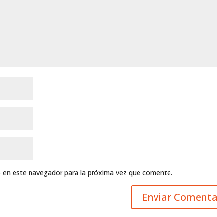
b en este navegador para la próxima vez que comente.