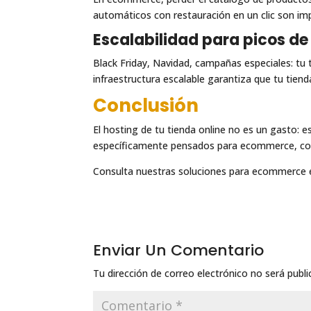
automáticos con restauración en un clic son imp
Escalabilidad para picos de
Black Friday, Navidad, campañas especiales: tu 
infraestructura escalable garantiza que tu tiend
Conclusión
El hosting de tu tienda online no es un gasto: 
específicamente pensados para ecommerce, con l
Consulta nuestras soluciones para ecommerce
Enviar Un Comentario
Tu dirección de correo electrónico no será publi