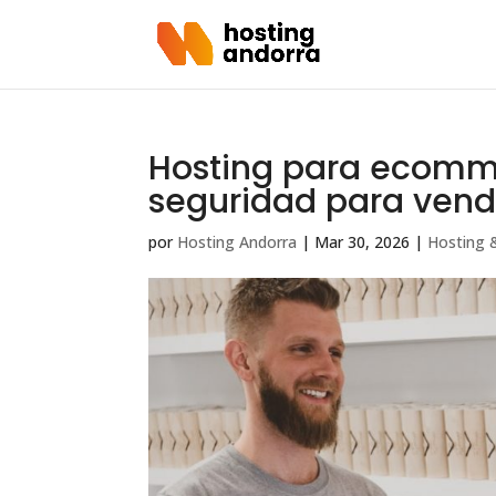
Hosting para ecomme
seguridad para vend
por
Hosting Andorra
|
Mar 30, 2026
|
Hosting 