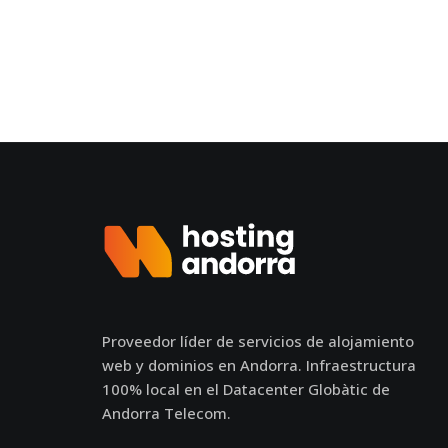
Proveedor líder de servicios de alojamiento
web y dominios en Andorra. Infraestructura
100% local en el Datacenter Globàtic de
Andorra Telecom.