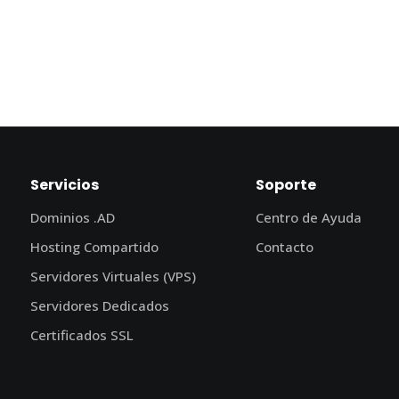
Servicios
Soporte
Dominios .AD
Centro de Ayuda
Hosting Compartido
Contacto
Servidores Virtuales (VPS)
Servidores Dedicados
Certificados SSL