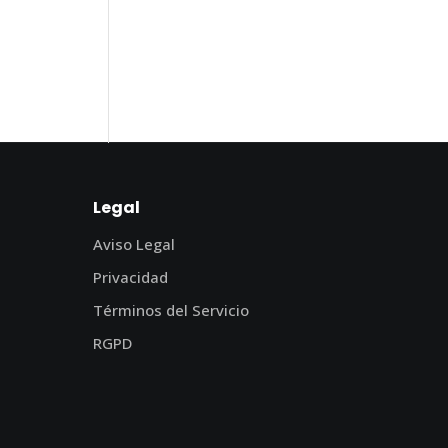
Legal
Aviso Legal
Privacidad
Términos del Servicio
RGPD